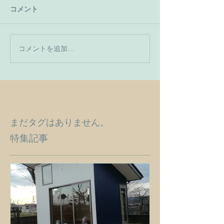
コメント
コメントを追加…
まだタグはありません。
特集記事