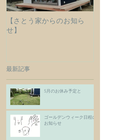
【さとう家からのお知ら
せ】
最新記事
5月のお休み予定と
ゴールデンウィーク日程の
お知らせ